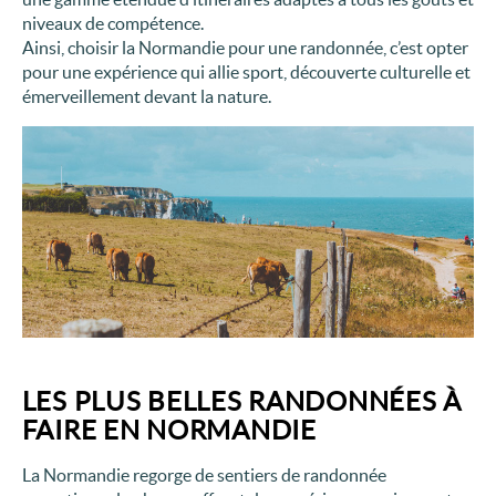
niveaux de compétence.
Ainsi, choisir la Normandie pour une randonnée, c’est opter
pour une expérience qui allie sport, découverte culturelle et
émerveillement devant la nature.
LES PLUS BELLES RANDONNÉES À
FAIRE EN NORMANDIE
La Normandie regorge de sentiers de randonnée