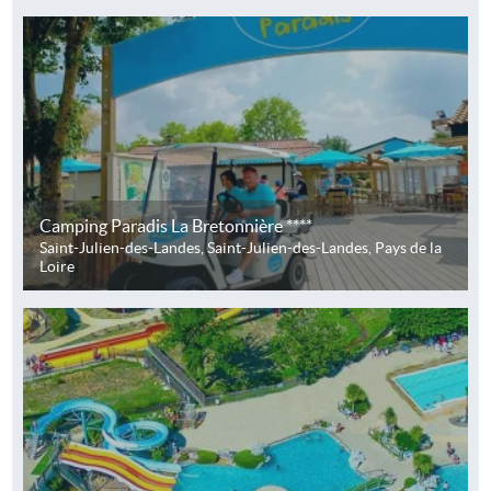
Camping Paradis La Bretonnière ****
Saint-Julien-des-Landes, Saint-Julien-des-Landes, Pays de la
Loire