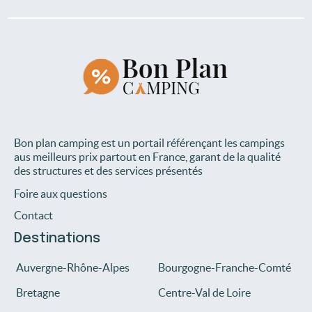
Bon plan camping est un portail référençant les campings
aus meilleurs prix partout en France, garant de la qualité
des structures et des services présentés
Foire aux questions
Contact
Destinations
Auvergne-Rhône-Alpes
Bourgogne-Franche-Comté
Bretagne
Centre-Val de Loire