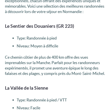
exceptionnels, chacun offrant des expériences uniques et
mémorables. Voici une sélection des meilleures randonnées
à découvrir lors de votre séjour en Normandie :
Le Sentier des Douaniers (GR 223)
Type: Randonnée à pied
Niveau: Moyen à difficile
Ce chemin côtier de plus de 400 km offre des vues
imprenables sur la Manche. Parfait pour les randonneurs
expérimentés, il promet une aventure épique le long des
falaises et des plages, y compris près du Mont-Saint-Michel.
La Vallée de la Sienne
Type: Randonnée à pied / VTT
Niveau: Facile