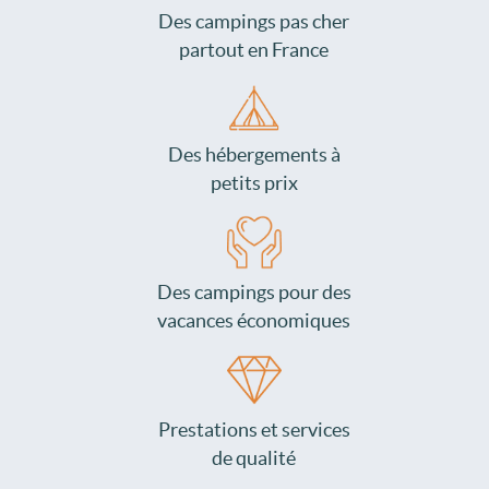
Des campings pas cher
partout en France
Des hébergements à
petits prix
Des campings pour des
vacances économiques
Prestations et services
de qualité