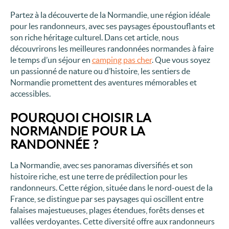
Partez à la découverte de la Normandie, une région idéale
pour les randonneurs, avec ses paysages époustouflants et
son riche héritage culturel. Dans cet article, nous
découvrirons les meilleures randonnées normandes à faire
le temps d’un séjour en
camping pas cher
. Que vous soyez
un passionné de nature ou d’histoire, les sentiers de
Normandie promettent des aventures mémorables et
accessibles.
POURQUOI CHOISIR LA
NORMANDIE POUR LA
RANDONNÉE ?
La Normandie, avec ses panoramas diversifiés et son
histoire riche, est une terre de prédilection pour les
randonneurs. Cette région, située dans le nord-ouest de la
France, se distingue par ses paysages qui oscillent entre
falaises majestueuses, plages étendues, forêts denses et
vallées verdoyantes. Cette diversité offre aux randonneurs