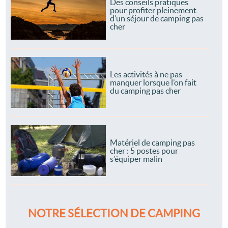
Des conseils pratiques
pour profiter pleinement
d’un séjour de camping pas
cher
Les activités à ne pas
manquer lorsque l’on fait
du camping pas cher
Matériel de camping pas
cher : 5 postes pour
s’équiper malin
NOTRE SÉLECTION DE CAMPING