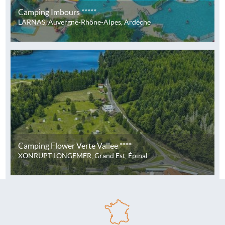
Camping Imbours *****
LARNAS, Auvergne-Rhône-Alpes, Ardèche
Camping Flower Verte Vallee ****
XONRUPT LONGEMER, Grand Est, Épinal