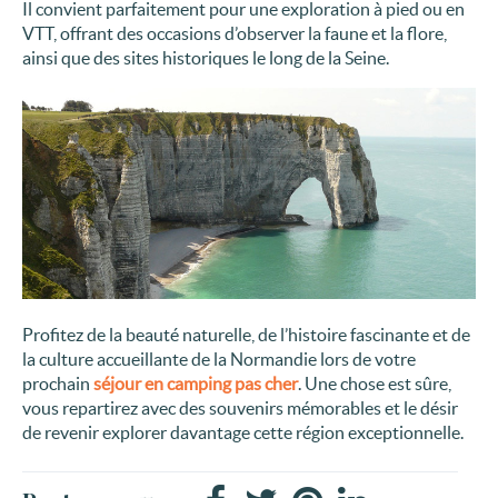
Il convient parfaitement pour une exploration à pied ou en
VTT, offrant des occasions d’observer la faune et la flore,
ainsi que des sites historiques le long de la Seine.
Profitez de la beauté naturelle, de l’histoire fascinante et de
la culture accueillante de la Normandie lors de votre
prochain
séjour en camping pas cher
. Une chose est sûre,
vous repartirez avec des souvenirs mémorables et le désir
de revenir explorer davantage cette région exceptionnelle.