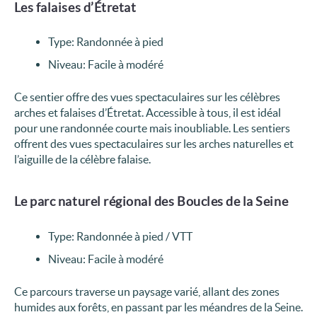
Les falaises d’Étretat
Type: Randonnée à pied
Niveau: Facile à modéré
Ce sentier offre des vues spectaculaires sur les célèbres
arches et falaises d’Étretat. Accessible à tous, il est idéal
pour une randonnée courte mais inoubliable. Les sentiers
offrent des vues spectaculaires sur les arches naturelles et
l’aiguille de la célèbre falaise.
Le parc naturel régional des Boucles de la Seine
Type: Randonnée à pied / VTT
Niveau: Facile à modéré
Ce parcours traverse un paysage varié, allant des zones
humides aux forêts, en passant par les méandres de la Seine.