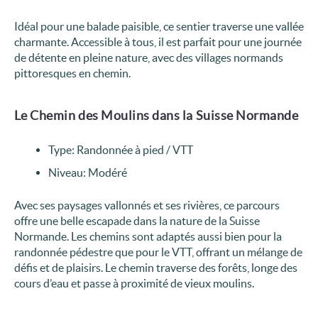
Idéal pour une balade paisible, ce sentier traverse une vallée
charmante. Accessible à tous, il est parfait pour une journée
de détente en pleine nature, avec des villages normands
pittoresques en chemin.
Le Chemin des Moulins dans la Suisse Normande
Type: Randonnée à pied / VTT
Niveau: Modéré
Avec ses paysages vallonnés et ses rivières, ce parcours
offre une belle escapade dans la nature de la Suisse
Normande. Les chemins sont adaptés aussi bien pour la
randonnée pédestre que pour le VTT, offrant un mélange de
défis et de plaisirs. Le chemin traverse des forêts, longe des
cours d’eau et passe à proximité de vieux moulins.