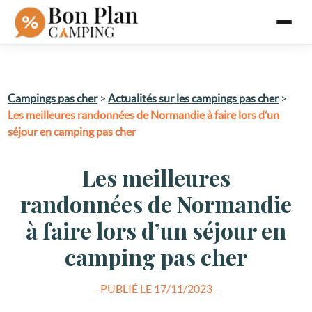
Campings pas cher
>
Actualités sur les campings pas cher
>
Les meilleures randonnées de Normandie à faire lors d’un
séjour en camping pas cher
Les meilleures
randonnées de Normandie
à faire lors d’un séjour en
camping pas cher
- PUBLIÉ LE
17/11/2023 -