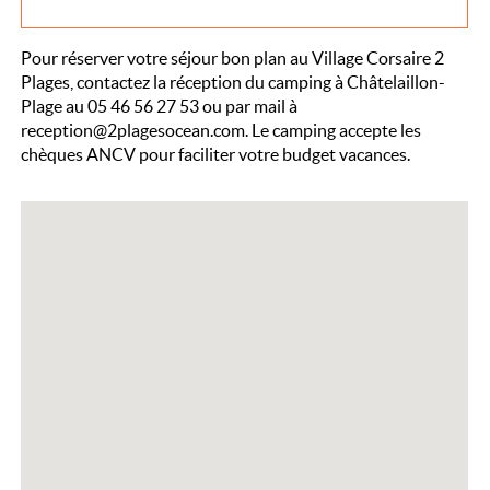
Pour réserver votre séjour bon plan au Village Corsaire 2
Plages, contactez la réception du camping à Châtelaillon-
Plage au 05 46 56 27 53 ou par mail à
reception@2plagesocean.com. Le camping accepte les
chèques ANCV pour faciliter votre budget vacances.