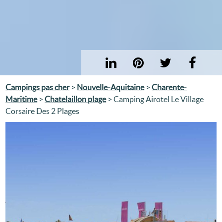
Campings pas cher
>
Nouvelle-Aquitaine
>
Charente-
Maritime
>
Chatelaillon plage
> Camping Airotel Le Village
Corsaire Des 2 Plages