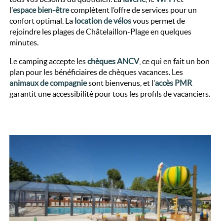
l’
espace bien-être
complètent l’offre de services pour un
confort optimal. La
location de vélos
vous permet de
rejoindre les plages de Châtelaillon-Plage en quelques
minutes.
Le camping accepte les
chèques ANCV
, ce qui en fait un bon
plan pour les bénéficiaires de chèques vacances. Les
animaux de compagnie
sont bienvenus, et l’
accès PMR
garantit une accessibilité pour tous les profils de vacanciers.