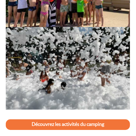
Découvrez les activités du camping