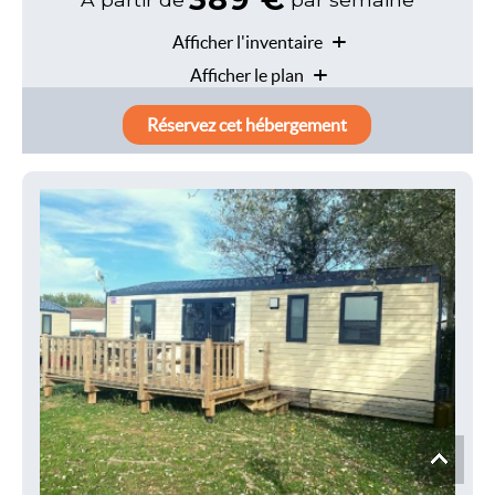
Mobil-home Robinson