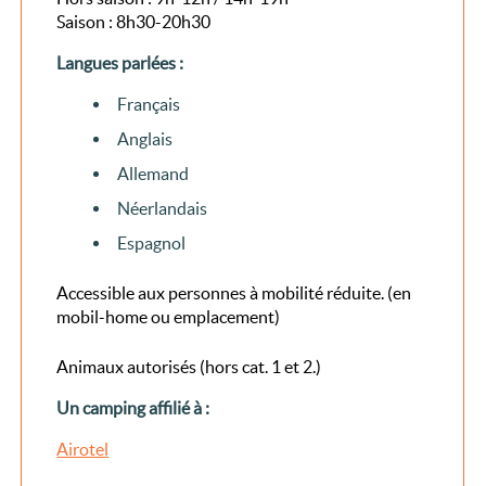
Saison : 8h30-20h30
Langues parlées :
Français
Anglais
Allemand
Néerlandais
Espagnol
Accessible aux personnes à mobilité réduite. (en
mobil-home ou emplacement)
Animaux autorisés (hors cat. 1 et 2.)
Un camping affilié à :
Airotel