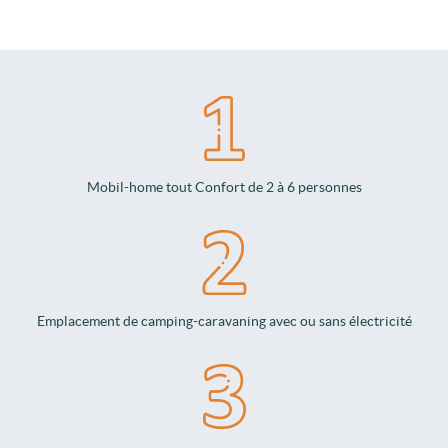
Mobil-home tout Confort de 2 à 6 personnes
Emplacement de camping-caravaning avec ou sans électricité