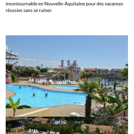
incontournable en Nouvelle-Aquitaine pour des vacances
réussies sans se ruiner.