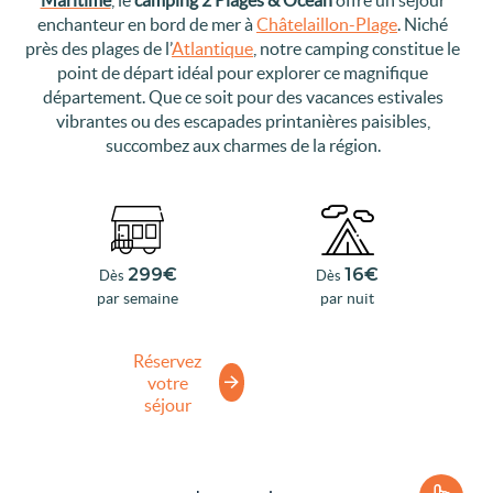
enchanteur en bord de mer à
Châtelaillon-Plage
. Niché
près des plages de l’
Atlantique
, notre camping constitue le
point de départ idéal pour explorer ce magnifique
département. Que ce soit pour des vacances estivales
vibrantes ou des escapades printanières paisibles,
succombez aux charmes de la région.
299€
16€
Dès
Dès
par semaine
par nuit
Réservez
votre
séjour