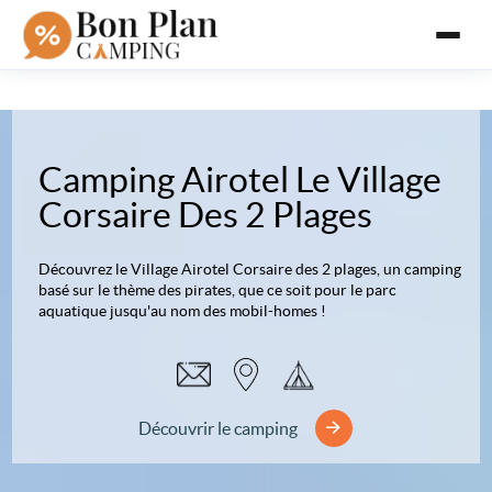
Camping Airotel Le Village
Corsaire Des 2 Plages
Découvrez le Village Airotel Corsaire des 2 plages, un camping
basé sur le thème des pirates, que ce soit pour le parc
aquatique jusqu'au nom des mobil-homes !
Découvrir le camping