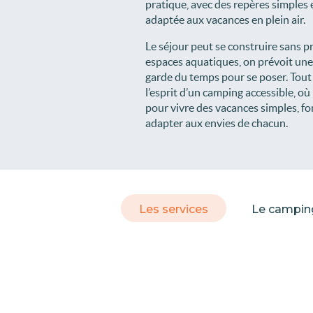
pratique, avec des repères simples
adaptée aux vacances en plein air.
Le séjour peut se construire sans p
espaces aquatiques, on prévoit une s
garde du temps pour se poser. Tout p
l’esprit d’un camping accessible, où 
pour vivre des vacances simples, fon
adapter aux envies de chacun.
Les services
Le campin