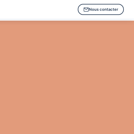
Nous contacter