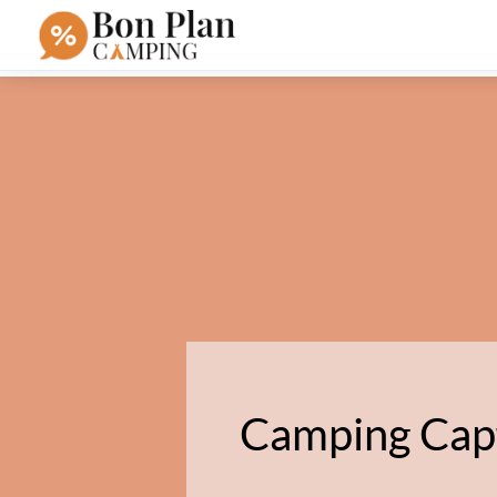
Camping Cap