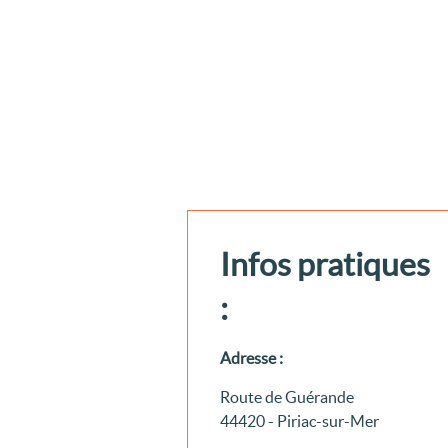
Infos pratiques
:
Adresse :
Route de Guérande
44420 - Piriac-sur-Mer