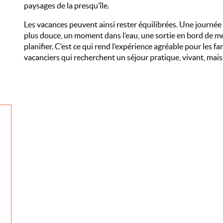
paysages de la presqu’île.
Les vacances peuvent ainsi rester équilibrées. Une journée 
plus douce, un moment dans l’eau, une sortie en bord de mer
planifier. C’est ce qui rend l’expérience agréable pour les 
vacanciers qui recherchent un séjour pratique, vivant, mais f