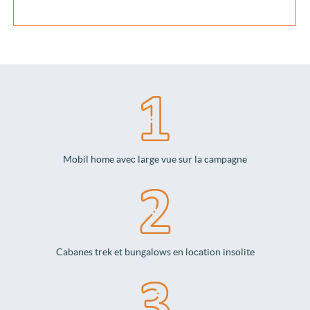
Mobil home avec large vue sur la campagne
Cabanes trek et bungalows en location insolite