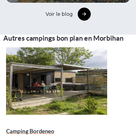
Voir le blog
Autres campings bon plan en Morbihan
Camping Bordeneo