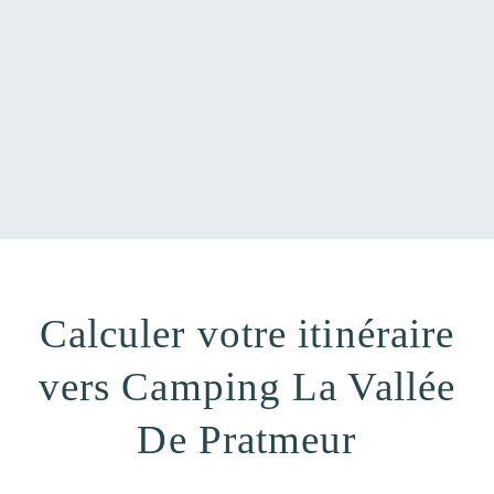
Calculer votre itinéraire
vers Camping La Vallée
De Pratmeur