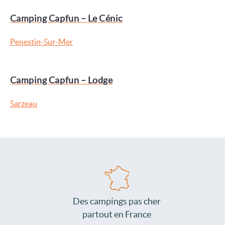
Camping Capfun – Le Cénic
Penestin-Sur-Mer
Camping Capfun – Lodge
Sarzeau
Des campings pas cher
partout en France