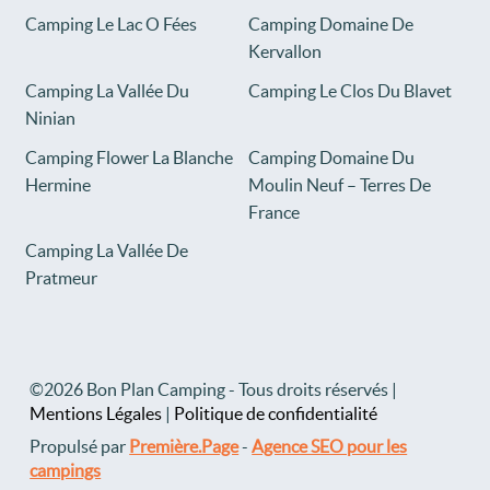
Camping Le Lac O Fées
Camping Domaine De
Kervallon
Camping La Vallée Du
Camping Le Clos Du Blavet
Ninian
Camping Flower La Blanche
Camping Domaine Du
Hermine
Moulin Neuf – Terres De
France
Camping La Vallée De
Pratmeur
©2026 Bon Plan Camping - Tous droits réservés |
Mentions Légales
|
Politique de confidentialité
Propulsé par
Première.Page
-
Agence SEO pour les
campings