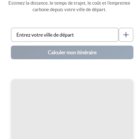
Estimez la distance, le temps de trajet, le coût et l'empreinte
carbone depuis votre ville de départ.
Calculer mon itinéraire