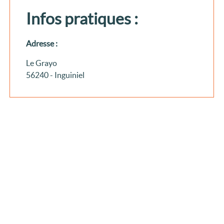
Infos pratiques :
Adresse :
Le Grayo
56240 - Inguiniel