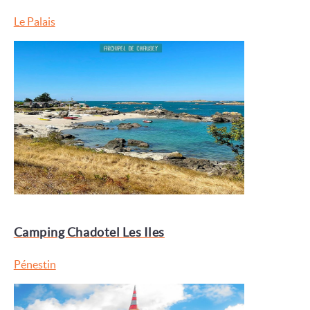
Le Palais
Camping Chadotel Les Iles
Pénestin