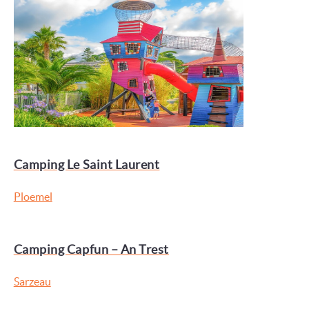
Camping Le Saint Laurent
Ploemel
Camping Capfun – An Trest
Sarzeau