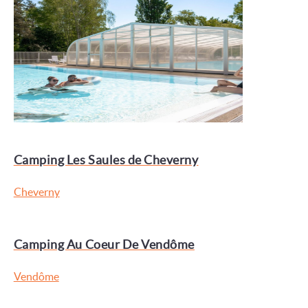
Camping Les Saules de Cheverny
Cheverny
Camping Au Coeur De Vendôme
Vendôme