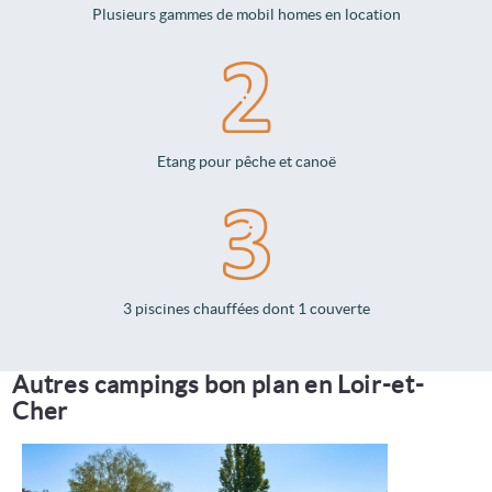
Plusieurs gammes de mobil homes en location
Etang pour pêche et canoë
3 piscines chauffées dont 1 couverte
Autres campings bon plan en Loir-et-
Cher