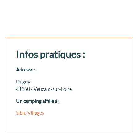
Infos pratiques :
Adresse :
Dugny
41150 - Veuzain-sur-Loire
Un camping affilié à :
Siblu Villages