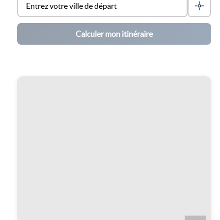
Calculer mon itinéraire