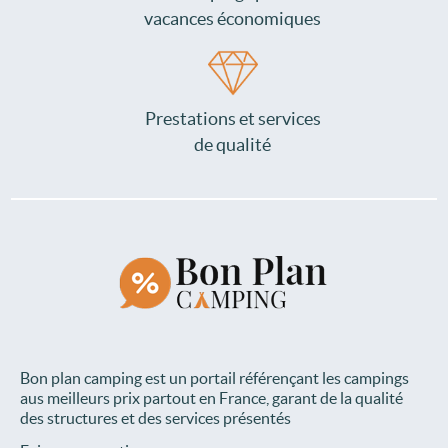
vacances économiques
Prestations et services
de qualité
Bon plan camping est un portail référençant les campings
aus meilleurs prix partout en France, garant de la qualité
des structures et des services présentés