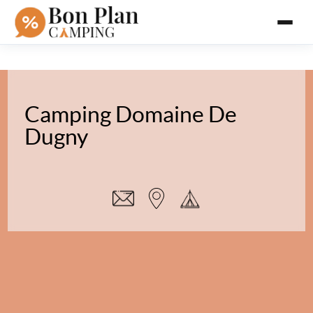
Camping Domaine De
Dugny