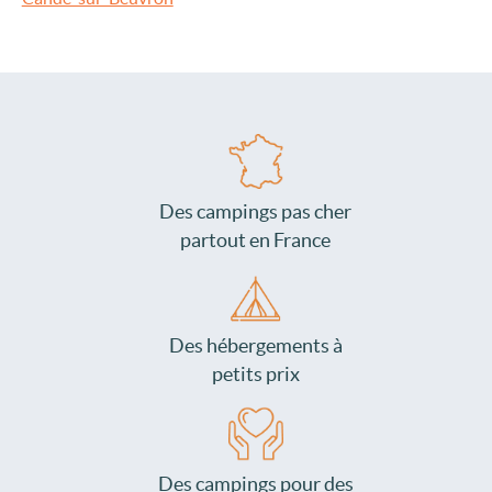
Des campings pas cher
partout en France
Des hébergements à
petits prix
Des campings pour des