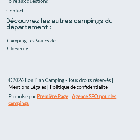
Foire aux questions
Contact
Découvrez les autres campings du
département :
Camping Les Saules de
Cheverny
©2026 Bon Plan Camping - Tous droits réservés |
Mentions Légales
|
Politique de confidentialité
Propulsé par
Première.Page
-
Agence SEO pour les
campings