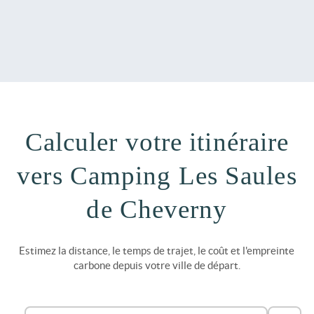
Calculer votre itinéraire
vers Camping Les Saules
de Cheverny
Estimez la distance, le temps de trajet, le coût et l'empreinte
carbone depuis votre ville de départ.