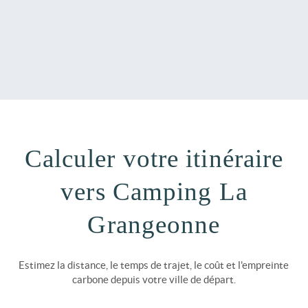
Calculer votre itinéraire
vers Camping La
Grangeonne
Estimez la distance, le temps de trajet, le coût et l'empreinte
carbone depuis votre ville de départ.