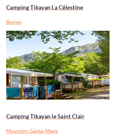
Camping Tikayan La Célestine
Beynes
Camping Tikayan le Saint Clair
Moustiers-Sainte-Marie