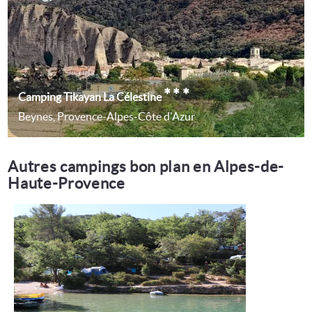
***
Camping Tikayan La Célestine
Beynes, Provence-Alpes-Côte d'Azur
Autres campings bon plan en Alpes-de-
Haute-Provence