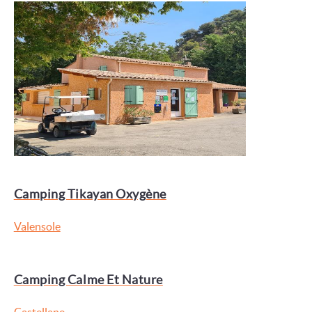
Camping Tikayan Oxygène
Valensole
Camping Calme Et Nature