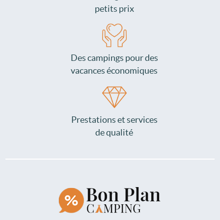
petits prix
Des campings pour des
vacances économiques
Prestations et services
de qualité