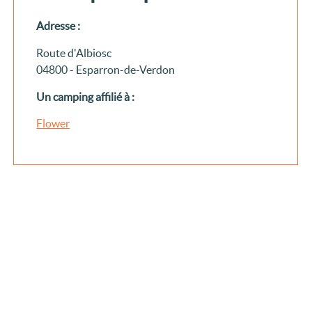
Adresse :
Route d'Albiosc
04800 - Esparron-de-Verdon
Un camping affilié à :
Flower