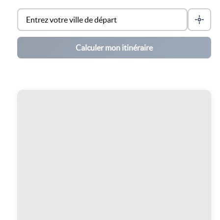
Calculer mon itinéraire