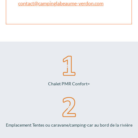
contact@campinglabeaume-verdon.com
Chalet PMR Confort+
Emplacement Tentes ou caravane/camping-car au bord de la rivière