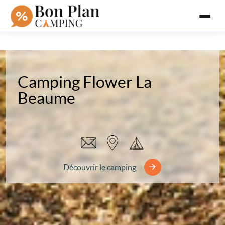
Camping Flower La
Beaume
Découvrir le camping