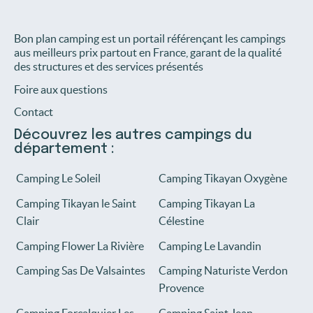
Bon plan camping est un portail référençant les campings
aus meilleurs prix partout en France, garant de la qualité
des structures et des services présentés
Foire aux questions
Contact
Découvrez les autres campings du
département :
Camping Le Soleil
Camping Tikayan Oxygène
Camping Tikayan le Saint
Camping Tikayan La
Clair
Célestine
Camping Flower La Rivière
Camping Le Lavandin
Camping Sas De Valsaintes
Camping Naturiste Verdon
Provence