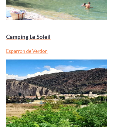
Camping Le Soleil
Esparron de Verdon