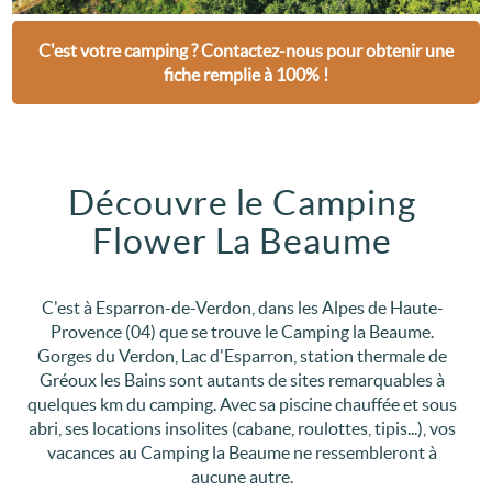
C'est votre camping ? Contactez-nous pour obtenir une
fiche remplie à 100% !
Découvre le Camping
Flower La Beaume
C'est à Esparron-de-Verdon, dans les Alpes de Haute-
Provence (04) que se trouve le Camping la Beaume.
Gorges du Verdon, Lac d'Esparron, station thermale de
Gréoux les Bains sont autants de sites remarquables à
quelques km du camping. Avec sa piscine chauffée et sous
abri, ses locations insolites (cabane, roulottes, tipis...), vos
vacances au Camping la Beaume ne ressembleront à
aucune autre.