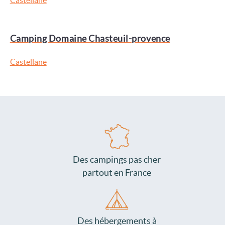
Castellane
Camping Domaine Chasteuil-provence
Castellane
Des campings pas cher
partout en France
Des hébergements à