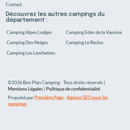
Contact
Découvrez les autres campings du
département :
Camping Alpes Lodges
Camping Eden de la Vanoise
Camping Des Neiges
Camping Le Reclus
Camping Les Lanchettes
©2026 Bon Plan Camping - Tous droits réservés |
Mentions Légales
|
Politique de confidentialité
Propulsé par
Première.Page
-
Agence SEO pour les
campings