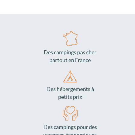
Des campings pas cher
partout en France
Des hébergements à
petits prix
Des campings pour des
vacances économiques