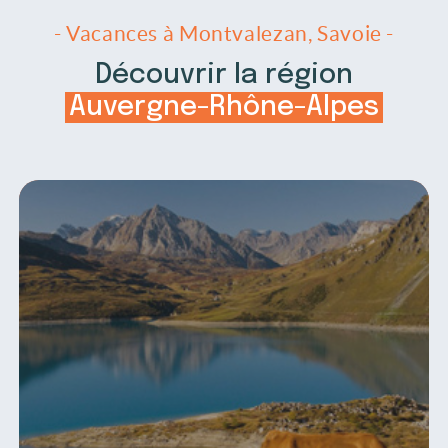
- Vacances à Montvalezan, Savoie -
Découvrir la région
Auvergne-Rhône-Alpes
8 activités à faire aujourd’hui gratuitement à Lyon