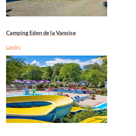
Camping Eden de la Vanoise
Landry