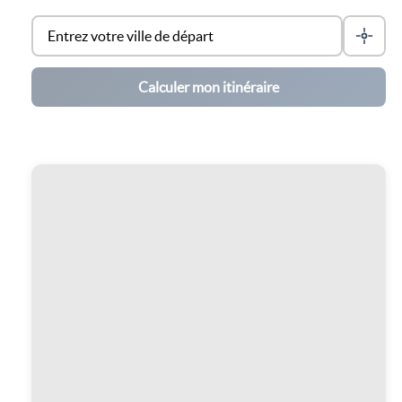
Calculer mon itinéraire