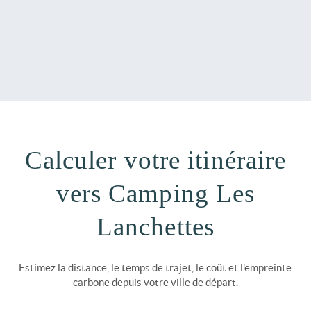
Calculer votre itinéraire
vers Camping Les
Lanchettes
Estimez la distance, le temps de trajet, le coût et l'empreinte
carbone depuis votre ville de départ.