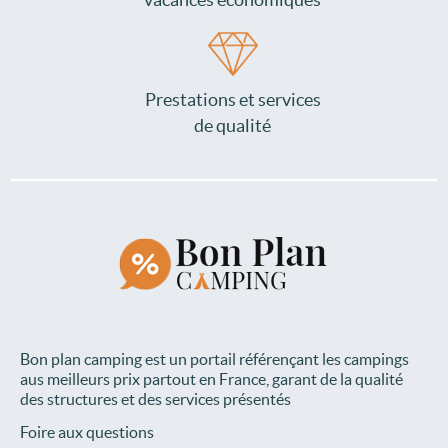
Prestations et services
de qualité
Bon plan camping est un portail référençant les campings
aus meilleurs prix partout en France, garant de la qualité
des structures et des services présentés
Foire aux questions