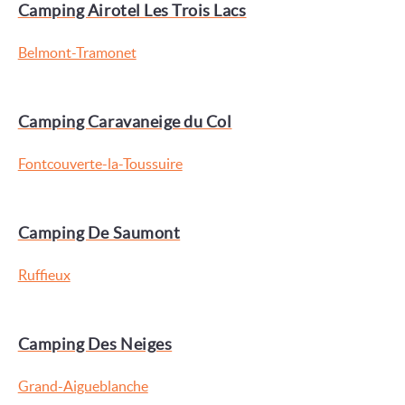
Camping Airotel Les Trois Lacs
Belmont-Tramonet
Camping Caravaneige du Col
Fontcouverte-la-Toussuire
Camping De Saumont
Ruffieux
Camping Des Neiges
Grand-Aigueblanche