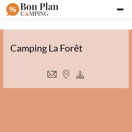
Camping La Forêt