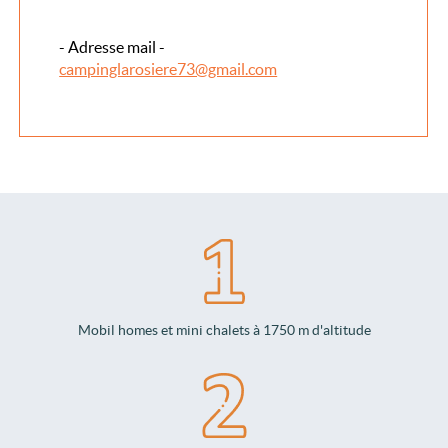
- Adresse mail -
campinglarosiere73@gmail.com
Mobil homes et mini chalets à 1750 m d'altitude