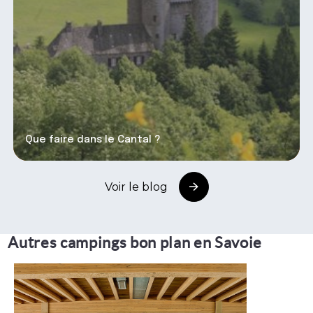
Que faire dans le Cantal ?
Voir le blog
Autres campings bon plan en Savoie