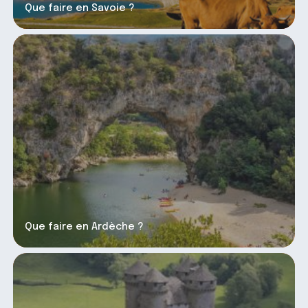
Que faire en Savoie ?
Que faire en Ardèche ?