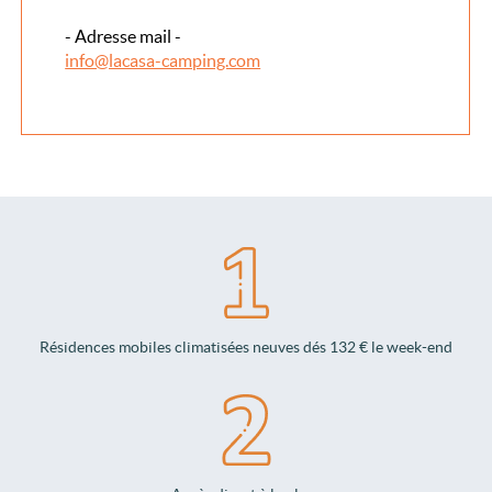
- Adresse mail -
info@lacasa-camping.com
Résidences mobiles climatisées neuves dés 132 € le week-end