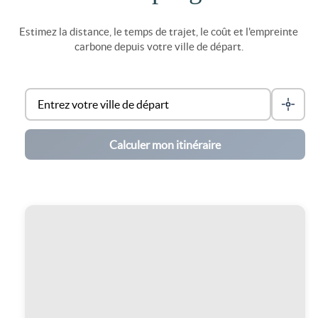
Estimez la distance, le temps de trajet, le coût et l'empreinte
carbone depuis votre ville de départ.
Calculer mon itinéraire