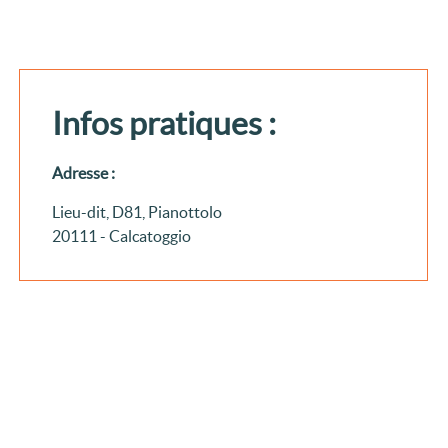
Infos pratiques :
Adresse :
Lieu-dit, D81, Pianottolo
20111 - Calcatoggio