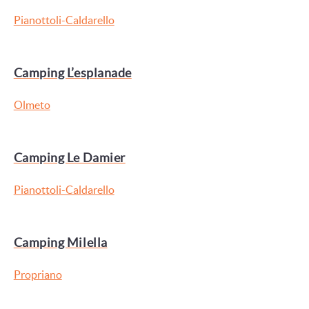
Pianottoli-Caldarello
Camping L’esplanade
Olmeto
Camping Le Damier
Pianottoli-Caldarello
Camping Milella
Propriano