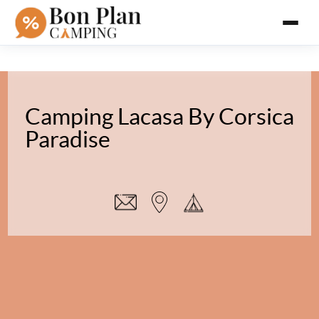
Camping Lacasa By Corsica
Paradise