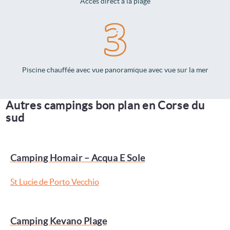
Accès direct à la plage
Piscine chauffée avec vue panoramique avec vue sur la mer
Autres campings bon plan en Corse du
sud
Camping Homair – Acqua E Sole
St Lucie de Porto Vecchio
Camping Kevano Plage