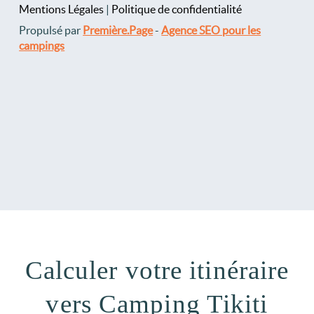
Mentions Légales
|
Politique de confidentialité
Propulsé par
Première.Page
-
Agence SEO pour les
campings
Calculer votre itinéraire
vers Camping Tikiti