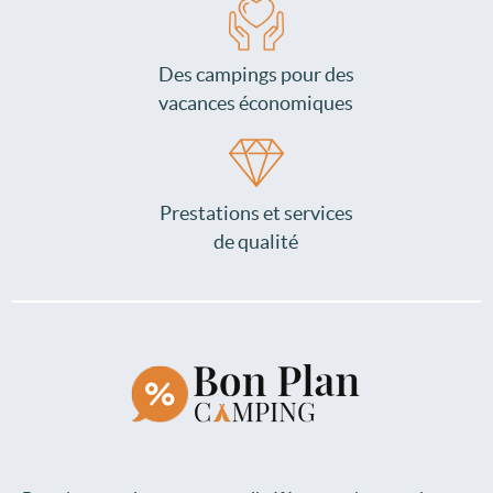
Des campings pour des
vacances économiques
Prestations et services
de qualité