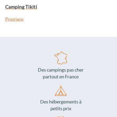
Camping Tikiti
Propriano
Des campings pas cher
partout en France
Des hébergements à
petits prix