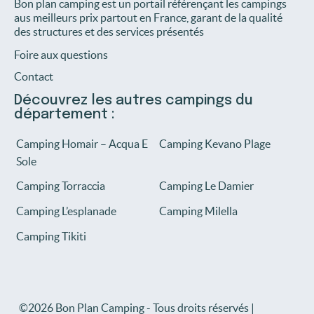
Bon plan camping est un portail référençant les campings
aus meilleurs prix partout en France, garant de la qualité
des structures et des services présentés
Foire aux questions
Contact
Découvrez les autres campings du
département :
Camping Homair – Acqua E
Camping Kevano Plage
Sole
Camping Torraccia
Camping Le Damier
Camping L’esplanade
Camping Milella
Camping Tikiti
©2026 Bon Plan Camping - Tous droits réservés |