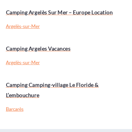
Camping Argelès Sur Mer – Europe Location
Argelès-sur-Mer
Camping Argeles Vacances
Argelès-sur-Mer
Camping Camping-village Le Floride &
L’embouchure
Barcarès