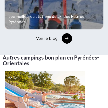
Les meilleures stations de ski des Hautes-
Pyrénées
Voir le blog
Autres campings bon plan en Pyrénées-
Orientales