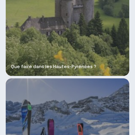
Que faire dans les Hautes-Pyrénées ?