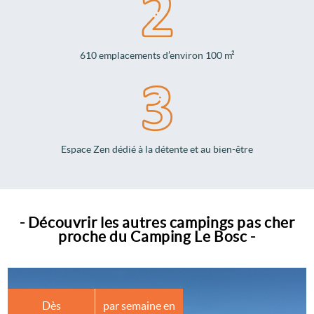
610 emplacements d’environ 100 m²
Espace Zen dédié à la détente et au bien-être
- Découvrir les autres campings pas cher
proche du Camping Le Bosc -
Dès
par semaine en