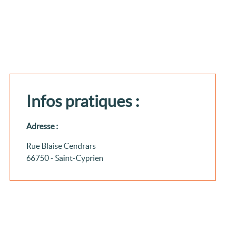
Infos pratiques :
Adresse :
Rue Blaise Cendrars
66750 - Saint-Cyprien