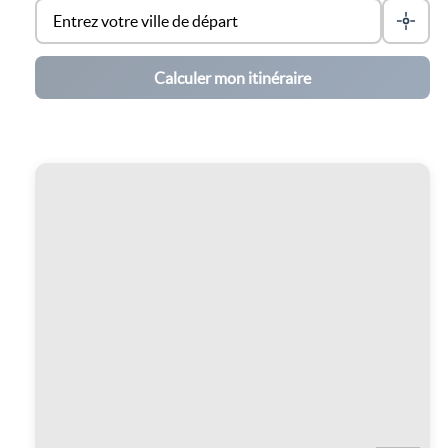
Calculer mon itinéraire