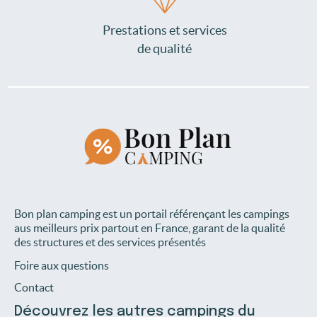
Prestations et services
de qualité
Bon plan camping est un portail référençant les campings
aus meilleurs prix partout en France, garant de la qualité
des structures et des services présentés
Foire aux questions
Contact
Découvrez les autres campings du