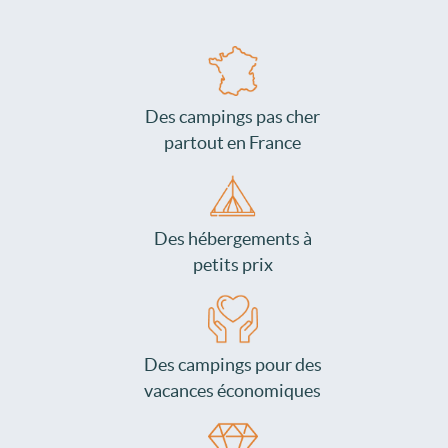
Des campings pas cher
partout en France
Des hébergements à
petits prix
Des campings pour des
vacances économiques