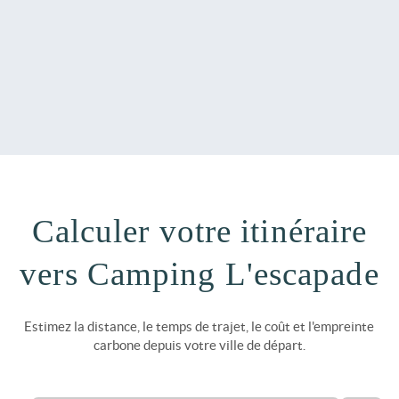
Calculer votre itinéraire
vers Camping L'escapade
Estimez la distance, le temps de trajet, le coût et l'empreinte
carbone depuis votre ville de départ.