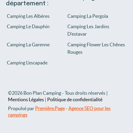
département :
Camping Les Albères
Camping La Pergola
Camping Le Dauphin
Camping Les Jardins
D’estavar
Camping La Garenne
Camping Flower Les Chênes
Rouges
Camping L’escapade
©2026 Bon Plan Camping - Tous droits réservés |
Mentions Légales
|
Politique de confidentialité
Propulsé par
Première.Page
-
Agence SEO pour les
campings