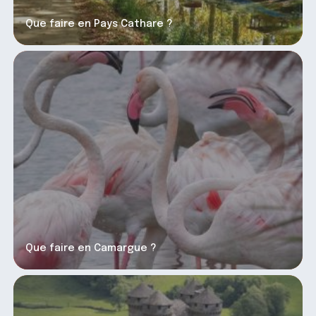
Que faire en Pays Cathare ?
Que faire en Camargue ?