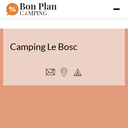
Camping Le Bosc