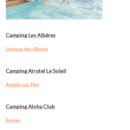
Camping Les Albères
Laroque-des-Albères
Camping Airotel Le Soleil
Argelès-sur-Mer
Camping Aloha Club
Reynes