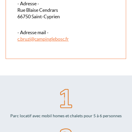
- Adresse -
Rue Blaise Cendrars
66750 Saint-Cyprien
- Adresse mail -
c.bruzi@campinglebosc.fr
Parc locatif avec mobil homes et chalets pour 5 à 6 personnes