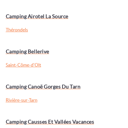
Camping Airotel La Source
Thérondels
Camping Bellerive
Saint-Côme-d'Olt
Camping Canoë Gorges Du Tarn
Rivière-sur-Tarn
Camping Causses Et Vallées Vacances