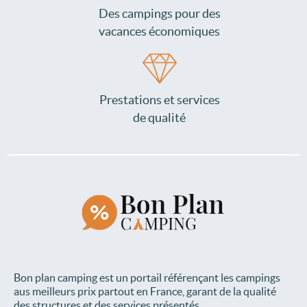
Des campings pour des
vacances économiques
Prestations et services
de qualité
Bon plan camping est un portail référençant les campings
aus meilleurs prix partout en France, garant de la qualité
des structures et des services présentés