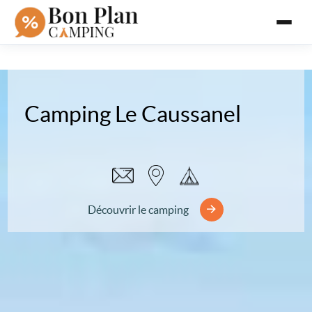
Camping Le Caussanel
Découvrir le camping