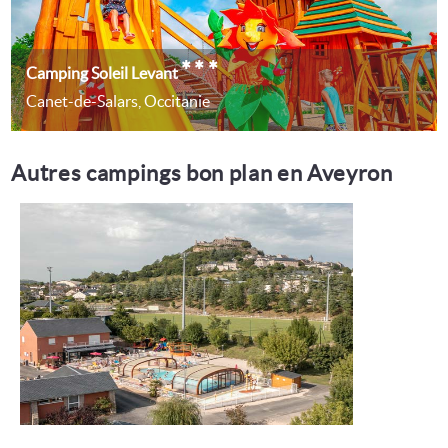
***
Camping Soleil Levant
Canet-de-Salars, Occitanie
Autres campings bon plan en Aveyron