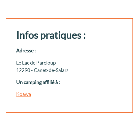
Infos pratiques :
Adresse :
Le Lac de Pareloup
12290 - Canet-de-Salars
Un camping affilié à :
Koawa