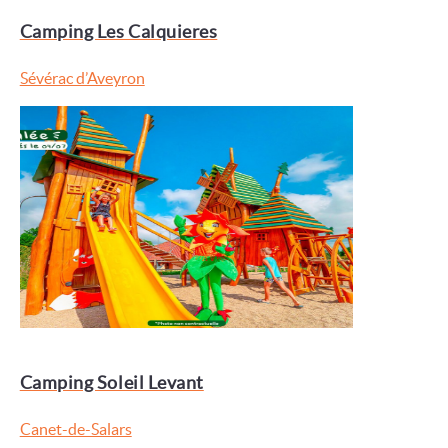
Camping Les Calquieres
Sévérac d’Aveyron
Camping Soleil Levant
Canet-de-Salars