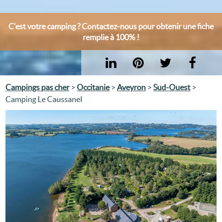
C'est votre camping ? Contactez-nous pour obtenir une fiche
remplie à 100% !
Campings pas cher
>
Occitanie
>
Aveyron
>
Sud-Ouest
>
Camping Le Caussanel