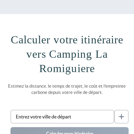
Calculer votre itinéraire
vers Camping La
Romiguiere
Estimez la distance, le temps de trajet, le coût et l'empreinte
carbone depuis votre ville de départ.
Calculer mon itinéraire