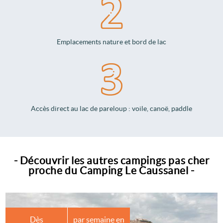
Emplacements nature et bord de lac
Accès direct au lac de pareloup : voile, canoë, paddle
- Découvrir les autres campings pas cher
proche du Camping Le Caussanel -
Dès
par semaine en