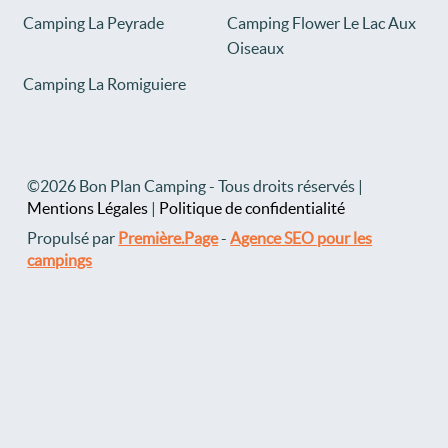
Camping La Peyrade
Camping Flower Le Lac Aux
Oiseaux
Camping La Romiguiere
©2026 Bon Plan Camping - Tous droits réservés |
Mentions Légales
|
Politique de confidentialité
Propulsé par
Première.Page
-
Agence SEO pour les
campings