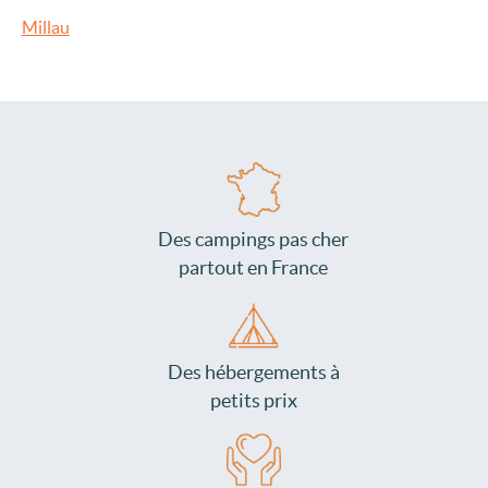
Millau
Des campings pas cher
partout en France
Des hébergements à
petits prix