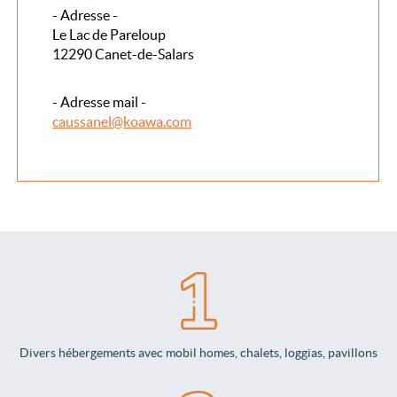
- Adresse -
Le Lac de Pareloup
12290 Canet-de-Salars
- Adresse mail -
caussanel@koawa.com
Divers hébergements avec mobil homes, chalets, loggias, pavillons