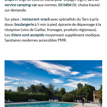
service camping-car
aux normes,
kit bébé
(lit, chaise haute)
sur demande.
Sur place :
restaurant-snack
avec spécialités du Tarn à prix
doux,
boulangerie
à 5 min à pied, épicerie de dépannage à la
réception (vins de Gaillac, fromages, produits régionaux).
Les
chiens sont acceptés
moyennant supplément modique.
Sanitaires modernes accessibles PMR.