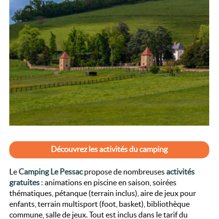
Découvrez les activités du camping
Le
Camping Le Pessac
propose de nombreuses
activités
gratuites
: animations en piscine en saison, soirées
thématiques, pétanque (terrain inclus), aire de jeux pour
enfants, terrain multisport (foot, basket), bibliothèque
commune, salle de jeux. Tout est inclus dans le tarif du