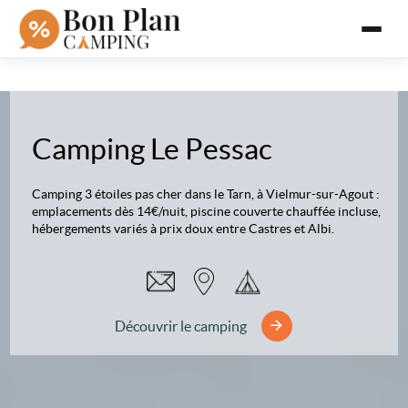
Camping Le Pessac
Camping 3 étoiles pas cher dans le Tarn, à Vielmur-sur-Agout :
emplacements dès 14€/nuit, piscine couverte chauffée incluse,
hébergements variés à prix doux entre Castres et Albi.
Découvrir le camping