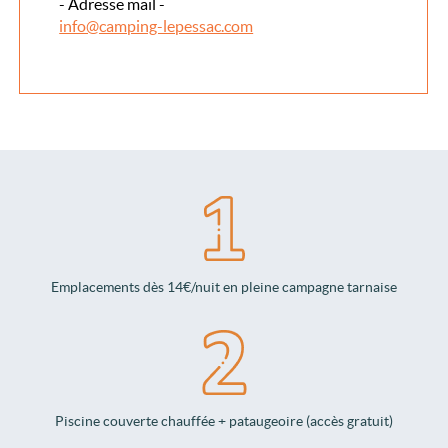
- Adresse mail -
info@camping-lepessac.com
Emplacements dès 14€/nuit en pleine campagne tarnaise
Piscine couverte chauffée + pataugeoire (accès gratuit)