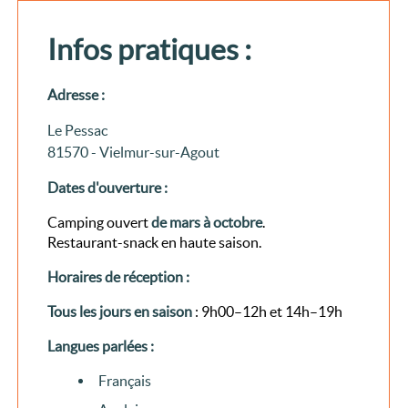
Infos pratiques :
Adresse :
Le Pessac
81570 - Vielmur-sur-Agout
Dates d'ouverture :
Camping ouvert
de mars à octobre
.
Restaurant-snack en haute saison.
Horaires de réception :
Tous les jours en saison
: 9h00–12h et 14h–19h
Langues parlées :
Français