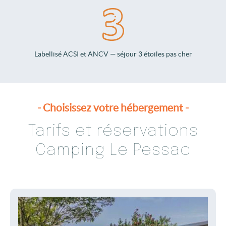
Labellisé ACSI et ANCV — séjour 3 étoiles pas cher
- Choisissez votre hébergement -
Tarifs et réservations
Camping Le Pessac