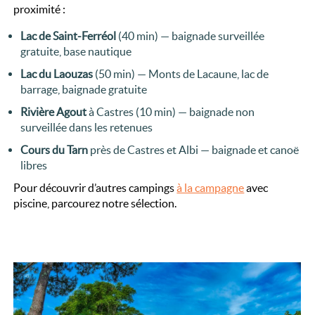
proximité :
Lac de Saint-Ferréol
(40 min) — baignade surveillée
gratuite, base nautique
Lac du Laouzas
(50 min) — Monts de Lacaune, lac de
barrage, baignade gratuite
Rivière Agout
à Castres (10 min) — baignade non
surveillée dans les retenues
Cours du Tarn
près de Castres et Albi — baignade et canoë
libres
Pour découvrir d’autres campings
à la campagne
avec
piscine, parcourez notre sélection.