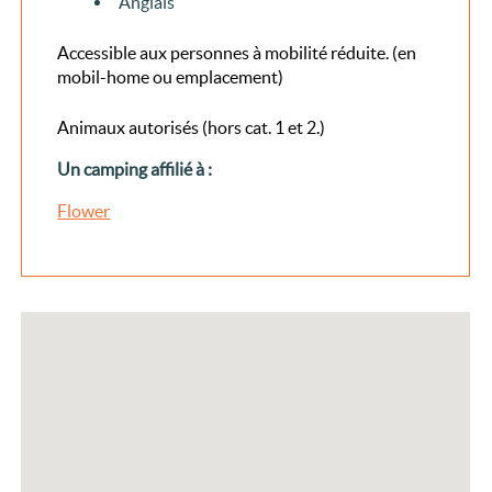
Anglais
Accessible aux personnes à mobilité réduite. (en
mobil-home ou emplacement)
Animaux autorisés (hors cat. 1 et 2.)
Un camping affilié à :
Flower