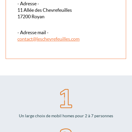
- Adresse -
11 Allée des Chevrefeuilles
17200 Royan
- Adresse mail -
contact@leschevrefeuilles.com
Un large choix de mobil homes pour 2 à 7 personnes