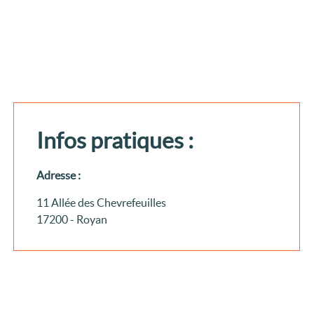
Infos pratiques :
Adresse :
11 Allée des Chevrefeuilles
17200 - Royan