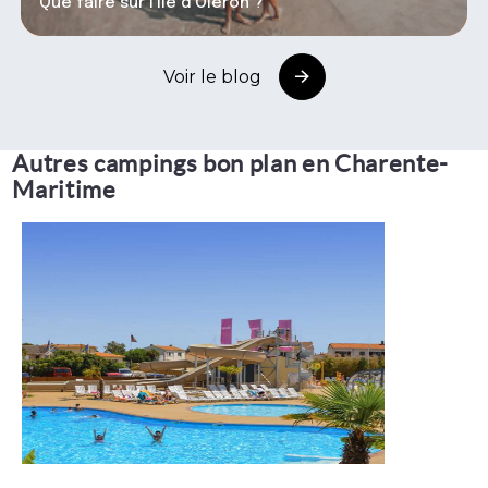
Que faire sur l’île d’Oléron ?
Voir le blog
Autres campings bon plan en Charente-
Maritime