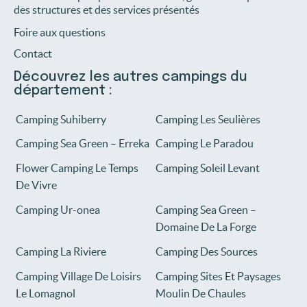
des structures et des services présentés
Foire aux questions
Contact
Découvrez les autres campings du
département :
Camping Suhiberry
Camping Les Seulières
Camping Sea Green – Erreka
Camping Le Paradou
Flower Camping Le Temps
Camping Soleil Levant
De Vivre
Camping Ur-onea
Camping Sea Green –
Domaine De La Forge
Camping La Riviere
Camping Des Sources
Camping Village De Loisirs
Camping Sites Et Paysages
Le Lomagnol
Moulin De Chaules