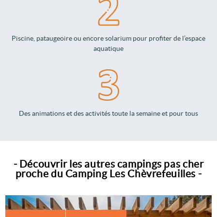
Piscine, pataugeoire ou encore solarium pour profiter de l’espace
aquatique
Des animations et des activités toute la semaine et pour tous
- Découvrir les autres campings pas cher
proche du Camping Les Chèvrefeuilles -