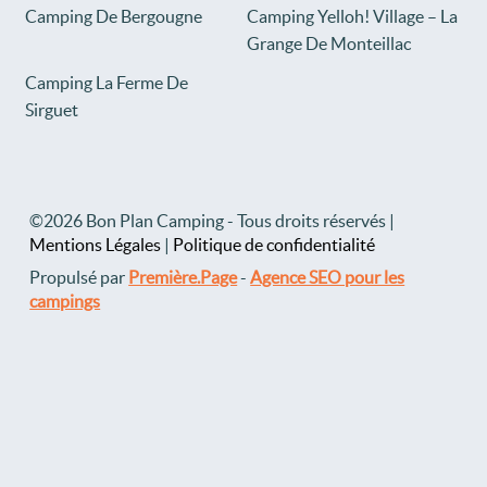
Camping De Bergougne
Camping Yelloh! Village – La
Grange De Monteillac
Camping La Ferme De
Sirguet
©2026 Bon Plan Camping - Tous droits réservés |
Mentions Légales
|
Politique de confidentialité
Propulsé par
Première.Page
-
Agence SEO pour les
campings