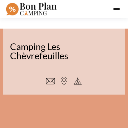
Camping Les
Chèvrefeuilles