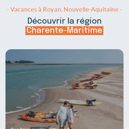
- Vacances à Royan, Nouvelle-Aquitaine -
Découvrir la région
Charente-Maritime