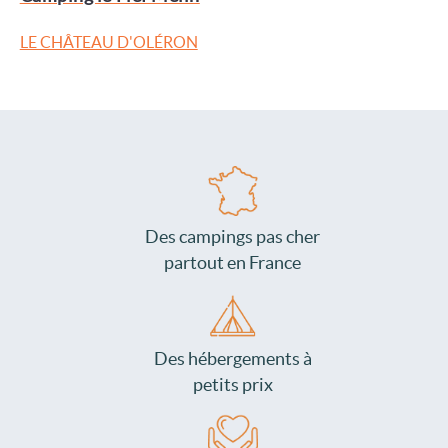
LE CHÂTEAU D'OLÉRON
Des campings pas cher
partout en France
Des hébergements à
petits prix