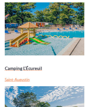
Camping L’Écureuil
Saint-Augustin