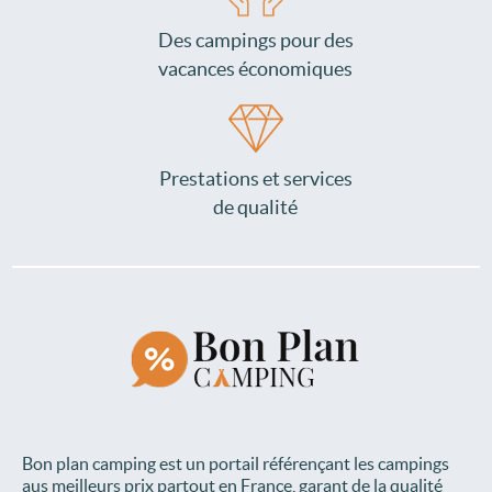
Des campings pour des
vacances économiques
Prestations et services
de qualité
Bon plan camping est un portail référençant les campings
aus meilleurs prix partout en France, garant de la qualité