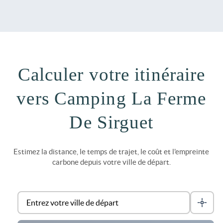
Calculer votre itinéraire
vers Camping La Ferme
De Sirguet
Estimez la distance, le temps de trajet, le coût et l'empreinte
carbone depuis votre ville de départ.