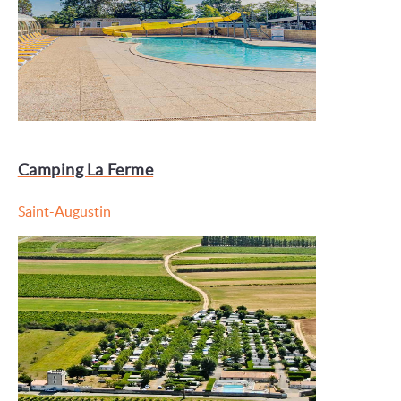
Camping La Ferme
Saint-Augustin