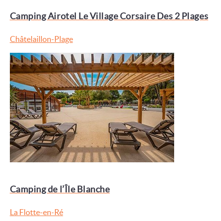
Camping Airotel Le Village Corsaire Des 2 Plages
Châtelaillon-Plage
Camping de l’Île Blanche
La Flotte-en-Ré