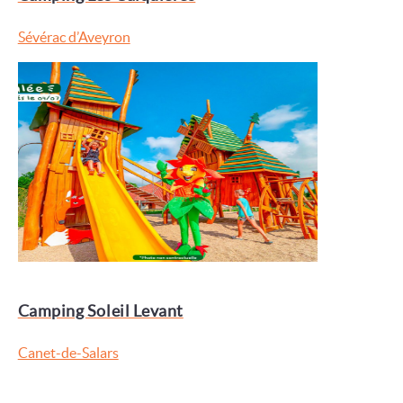
Sévérac d’Aveyron
Camping Soleil Levant
Canet-de-Salars