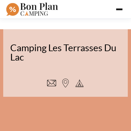
Camping Les Terrasses Du
Lac