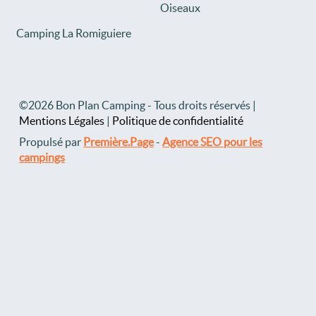
Oiseaux
Camping La Romiguiere
©2026 Bon Plan Camping - Tous droits réservés |
Mentions Légales
|
Politique de confidentialité
Propulsé par
Première.Page
-
Agence SEO pour les
campings