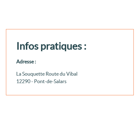
Infos pratiques :
Adresse :
La Souquette Route du Vibal
12290 - Pont-de-Salars