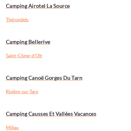
Camping Airotel La Source
Thérondels
Camping Bellerive
Saint-Côme-d'Olt
Camping Canoë Gorges Du Tarn
Rivière-sur-Tarn
Camping Causses Et Vallées Vacances
Millau