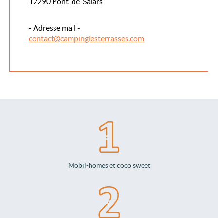
12290 Pont-de-Salars
- Adresse mail -
contact@campinglesterrasses.com
Mobil-homes et coco sweet