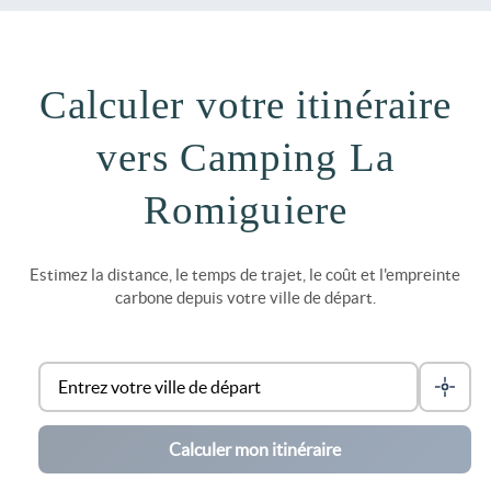
Calculer votre itinéraire
vers Camping La
Romiguiere
Estimez la distance, le temps de trajet, le coût et l'empreinte
carbone depuis votre ville de départ.
Calculer mon itinéraire