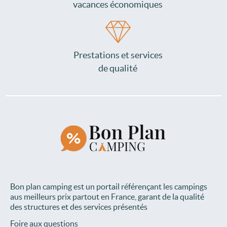
vacances économiques
Prestations et services
de qualité
Bon plan camping est un portail référençant les campings
aus meilleurs prix partout en France, garant de la qualité
des structures et des services présentés
Foire aux questions