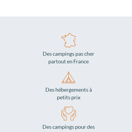
Des campings pas cher
partout en France
Des hébergements à
petits prix
Des campings pour des