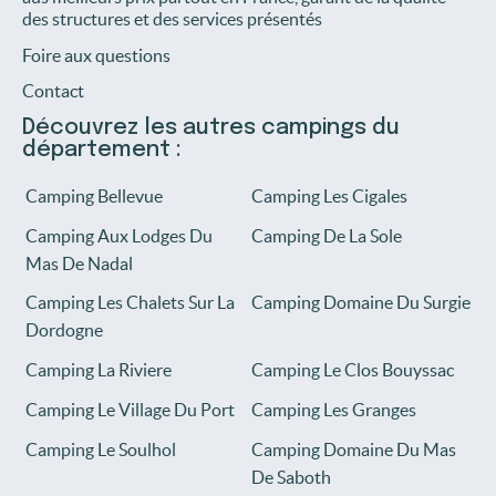
des structures et des services présentés
Foire aux questions
Contact
Découvrez les autres campings du
département :
Camping Bellevue
Camping Les Cigales
Camping Aux Lodges Du
Camping De La Sole
Mas De Nadal
Camping Les Chalets Sur La
Camping Domaine Du Surgie
Dordogne
Camping La Riviere
Camping Le Clos Bouyssac
Camping Le Village Du Port
Camping Les Granges
Camping Le Soulhol
Camping Domaine Du Mas
De Saboth