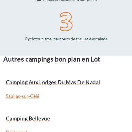
Cyclotourisme, parcours de trail et d'escalade
Autres campings bon plan en Lot
Camping Aux Lodges Du Mas De Nadal
Sauliac-sur-Célé
Camping Bellevue