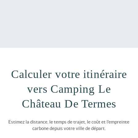
Calculer votre itinéraire
vers Camping Le
Château De Termes
Estimez la distance, le temps de trajet, le coût et l'empreinte
carbone depuis votre ville de départ.