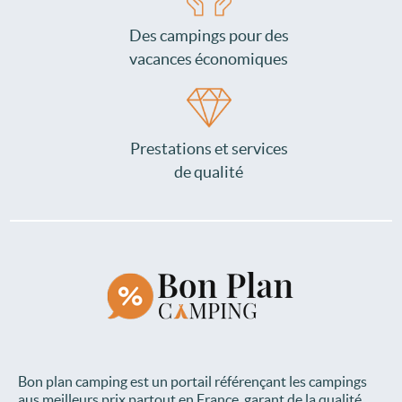
Des campings pour des
vacances économiques
Prestations et services
de qualité
Bon plan camping est un portail référençant les campings
aus meilleurs prix partout en France, garant de la qualité