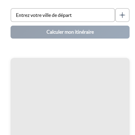
Calculer mon itinéraire