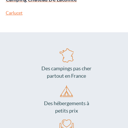
Carlucet
Des campings pas cher
partout en France
Des hébergements à
petits prix