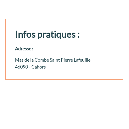
Infos pratiques :
Adresse :
Mas de la Combe Saint Pierre Lafeuille
46090 - Cahors