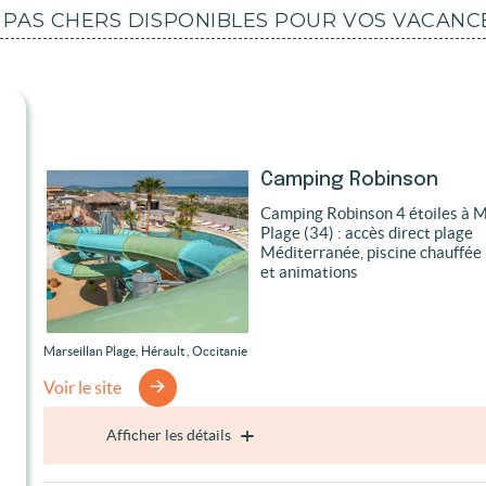
 PAS CHERS DISPONIBLES POUR VOS VACANC
Camping Robinson
Camping Robinson 4 étoiles à M
Plage (34) : accès direct plage
Méditerranée, piscine chauffée
et animations
Marseillan Plage, Hérault , Occitanie
Voir le site
Afficher les détails