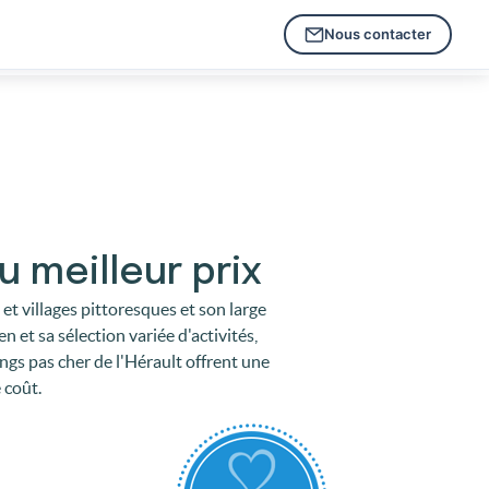
Nous contacter
 meilleur prix
et villages pittoresques et son large
 et sa sélection variée d'activités,
ngs pas cher de l'Hérault offrent une
 coût.