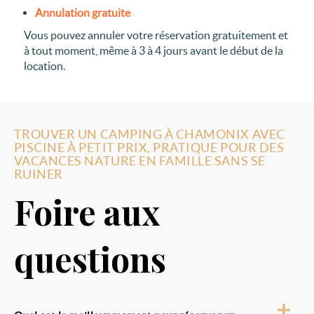
Annulation gratuite
Vous pouvez annuler votre réservation gratuitement et
à tout moment, même à 3 à 4 jours avant le début de la
location.
TROUVER UN CAMPING À CHAMONIX AVEC
PISCINE À PETIT PRIX, PRATIQUE POUR DES
VACANCES NATURE EN FAMILLE SANS SE
RUINER
Foire aux
questions