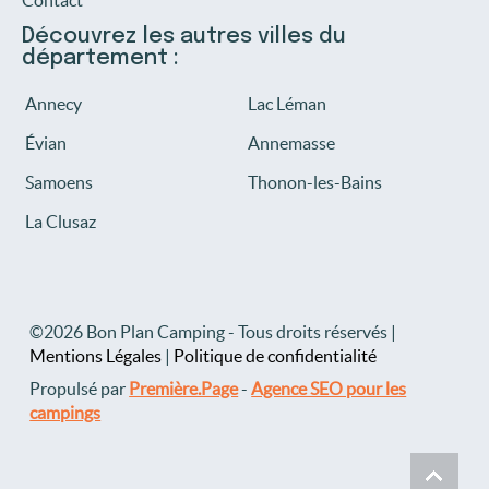
Découvrez les autres villes du
département :
Annecy
Lac Léman
Évian
Annemasse
Samoens
Thonon-les-Bains
La Clusaz
©2026 Bon Plan Camping - Tous droits réservés |
Mentions Légales
|
Politique de confidentialité
Propulsé par
Première.Page
-
Agence SEO pour les
campings