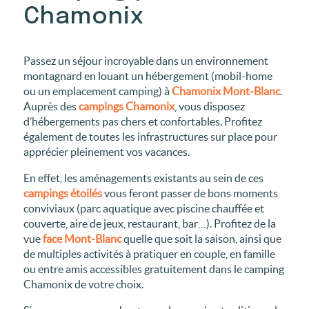
Chamonix
Passez un séjour incroyable dans un environnement
montagnard en louant un hébergement (mobil-home
ou un emplacement camping) à
Chamonix Mont-Blanc
.
Auprès des
campings Chamonix
, vous disposez
d’hébergements pas chers et confortables. Profitez
également de toutes les infrastructures sur place pour
apprécier pleinement vos vacances.
En effet, les aménagements existants au sein de ces
campings étoilés
vous feront passer de bons moments
conviviaux (parc aquatique avec piscine chauffée et
couverte, aire de jeux, restaurant, bar…). Profitez de la
vue
face Mont-Blanc
quelle que soit la saison, ainsi que
de multiples activités à pratiquer en couple, en famille
ou entre amis accessibles gratuitement dans le camping
Chamonix de votre choix.