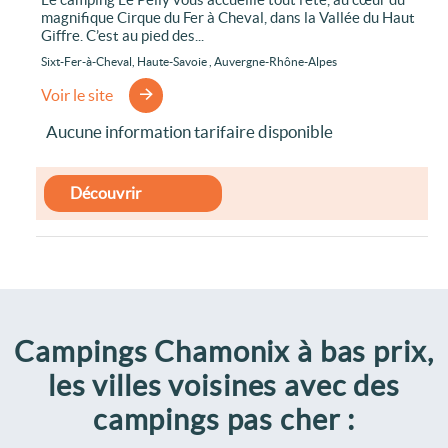
magnifique Cirque du Fer à Cheval, dans la Vallée du Haut
Giffre. C’est au pied des...
Sixt-Fer-à-Cheval, Haute-Savoie , Auvergne-Rhône-Alpes
Voir le site
Aucune information tarifaire disponible
Découvrir
Campings Chamonix à bas prix,
les villes voisines avec des
campings pas cher :