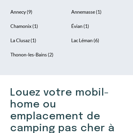
Annecy (9)
Annemasse (1)
Chamonix (1)
Évian (1)
La Clusaz (1)
Lac Léman (6)
Thonon-les-Bains (2)
Louez votre mobil-
home ou
emplacement de
camping pas cher à