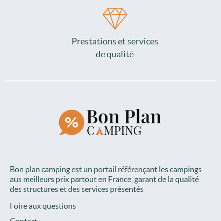
Prestations et services
de qualité
Bon plan camping est un portail référençant les campings
aus meilleurs prix partout en France, garant de la qualité
des structures et des services présentés
Foire aux questions
Contact