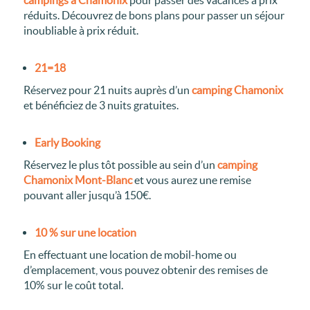
réduits. Découvrez de bons plans pour passer un séjour
inoubliable à prix réduit.
21=18
Réservez pour 21 nuits auprès d’un
camping Chamonix
et bénéficiez de 3 nuits gratuites.
Early Booking
Réservez le plus tôt possible au sein d’un
camping
Chamonix Mont-Blanc
et vous aurez une remise
pouvant aller jusqu’à 150€.
10 % sur une location
En effectuant une location de mobil-home ou
d’emplacement, vous pouvez obtenir des remises de
10% sur le coût total.